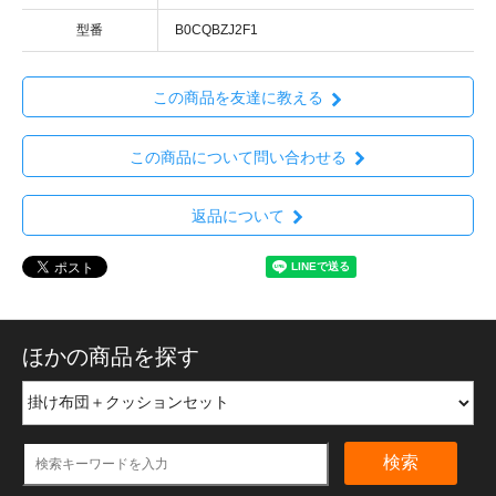
型番
B0CQBZJ2F1
この商品を友達に教える
この商品について問い合わせる
返品について
ほかの商品を探す
検索