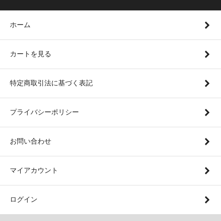
ホーム
カートを見る
特定商取引法に基づく表記
プライバシーポリシー
お問い合わせ
マイアカウント
ログイン