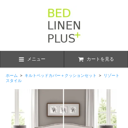
メニュー
カートを見る
ホーム
>
キルトベッドカバー＋クッションセット
>
リゾート
スタイル