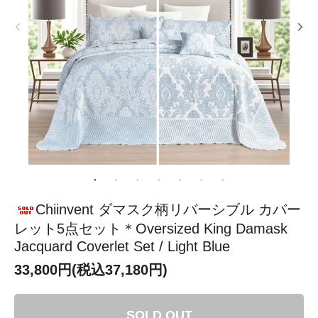
Chiinvent ダマスク柄リバーシブル カバー
レット5点セット＊Oversized King Damask
Jacquard Coverlet Set / Light Blue
33,800円(税込37,180円)
SOLD OUT