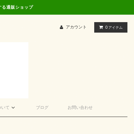
する通販ショップ
アカウント
0
アイテム
ついて
ブログ
お問い合わせ