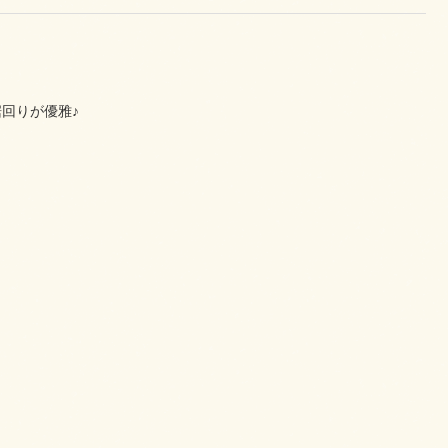
回りが優雅♪