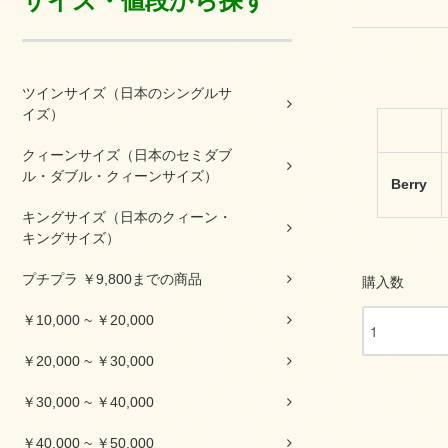
サイズ・値段から探す
ツインサイズ（日本のシングルサ
イズ）
クィーンサイズ（日本のセミダブ
ル・ダブル・クィーンサイズ）
Berry
キングサイズ（日本のクィーン・
キングサイズ）
プチプラ ￥9,800までの商品
購入数
￥10,000 ~ ￥20,000
￥20,000 ~ ￥30,000
￥30,000 ~ ￥40,000
￥40,000 ~ ￥50,000