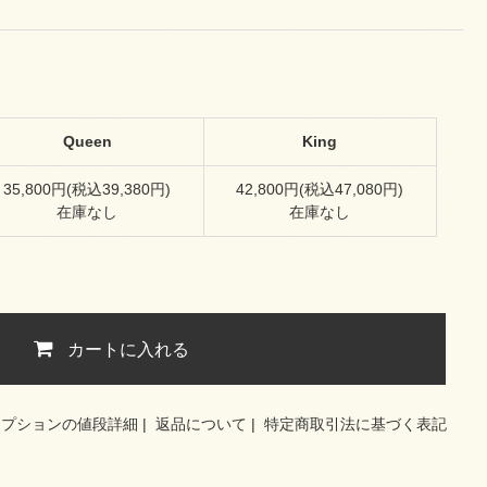
Queen
King
35,800円(税込39,380円)
42,800円(税込47,080円)
在庫なし
在庫なし
カートに入れる
オプションの値段詳細
|
返品について
|
特定商取引法に基づく表記