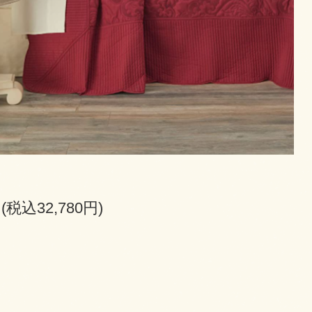
円(税込32,780円)