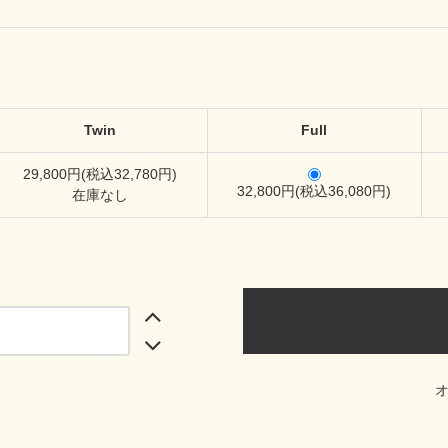
Twin
Full
29,800円(税込32,780円)
32,800円(税込36,080円)
在庫なし