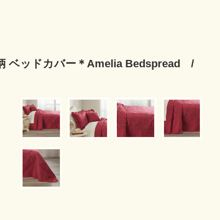
ッドカバー＊Amelia Bedspread /