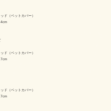
レッド（ベットカバー）
.4cm
ズ
レッド（ベットカバー）
.7cm
レッド（ベットカバー）
.7cm