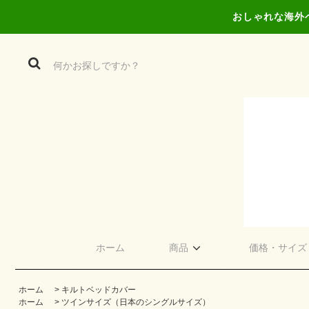
おしゃれな海外
ホーム
商品
価格・サイズ
ホーム
>
キルトベッドカバー
ホーム
>
ツインサイズ（日本のシングルサイズ）