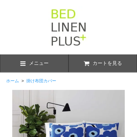
メニュー
カートを見る
ホーム
>
掛け布団カバー