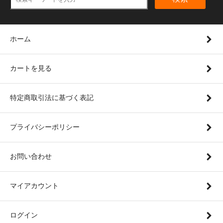
ホーム
カートを見る
特定商取引法に基づく表記
プライバシーポリシー
お問い合わせ
マイアカウント
ログイン