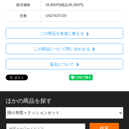
販売価格
35,800円(税込39,380円)
型番
OS27925720
この商品を友達に教える
この商品について問い合わせる
返品について
ほかの商品を探す
検索