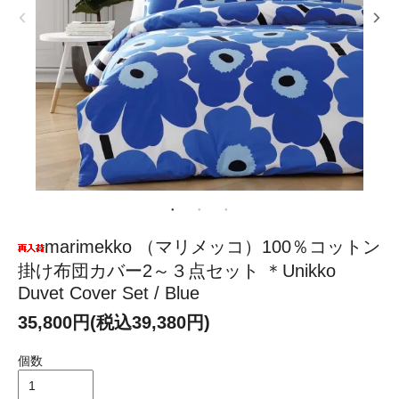
marimekko （マリメッコ）100％コットン
掛け布団カバー2～３点セット ＊Unikko
Duvet Cover Set / Blue
35,800円(税込39,380円)
個数