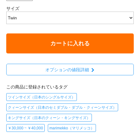
サイズ
カートに入れる
オプションの値段詳細
この商品に登録されているタグ
ツインサイズ（日本のシングルサイズ）
クィーンサイズ（日本のセミダブル・ダブル・クィーンサイズ）
キングサイズ（日本のクィーン・キングサイズ）
￥30,000 ~ ￥40,000
marimekko（マリメッコ）