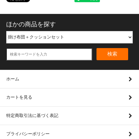
ほかの商品を探す
検索
ホーム
カートを見る
特定商取引法に基づく表記
プライバシーポリシー