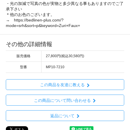
・光の加減で写真の色が実物と多少異なる事もありますのでご了
承下さい
＊他のお色のございます。
→ https://bedlinen-plus.com/?
mode=srh&sort=p&keyword=Zuri+Faux+
その他の詳細情報
販売価格
27,800円(税込30,580円)
型番
MP10-7210
この商品を友達に教える
この商品について問い合わせる
返品について