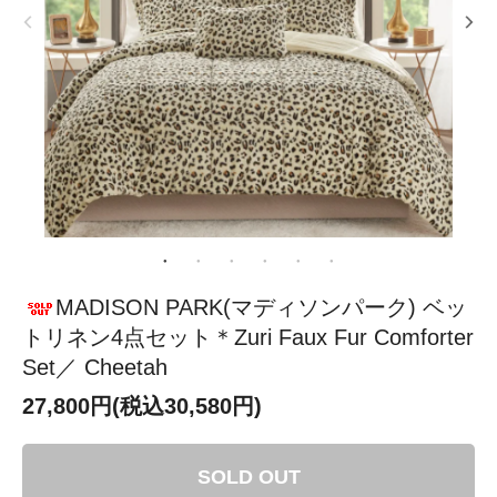
MADISON PARK(マディソンパーク) ベッ
トリネン4点セット＊Zuri Faux Fur Comforter
Set／ Cheetah
27,800円(税込30,580円)
SOLD OUT