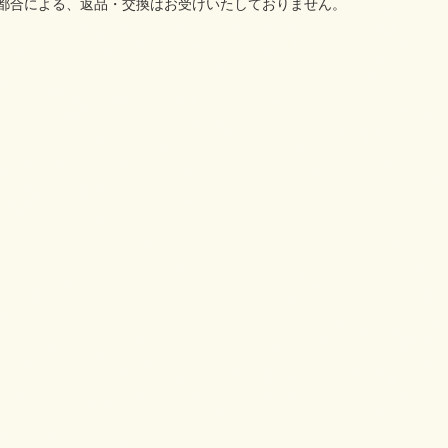
ご都合による、返品・交換はお受けいたしておりません。