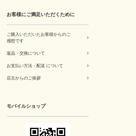
お客様にご満足いただくために
ご購入いただいたお客様からのご
感想です
返品・交換について
お支払い方法・配送 について
店主からのご挨拶
モバイルショップ