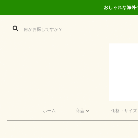
おしゃれな海外
ホーム
商品
価格・サイズ