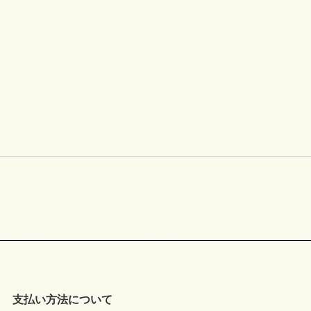
支払い方法について