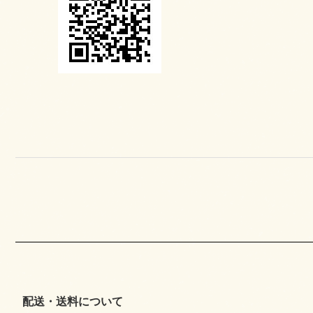
配送・送料について