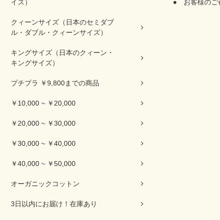
● お客様の
イズ）
クィーンサイズ（日本のセミダブ
ル・ダブル・クィーンサイズ）
キングサイズ（日本のクィーン・
キングサイズ）
プチプラ ￥9,800までの商品
￥10,000 ~ ￥20,000
￥20,000 ~ ￥30,000
￥30,000 ~ ￥40,000
￥40,000 ~ ￥50,000
オーガニックコットン
3日以内にお届け！在庫あり