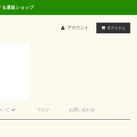
する通販ショップ
アカウント
0
アイテム
ついて
ブログ
お問い合わせ