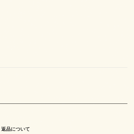
返品について