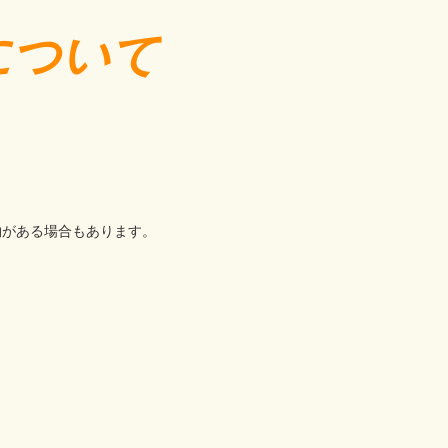
について
物がある場合もあります。