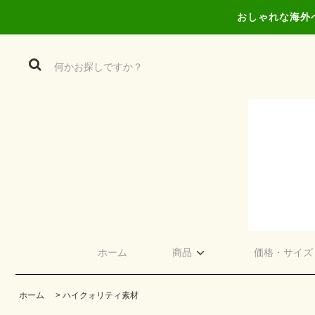
おしゃれな海外
ホーム
商品
価格・サイズ
ホーム
>
ハイクォリティ素材