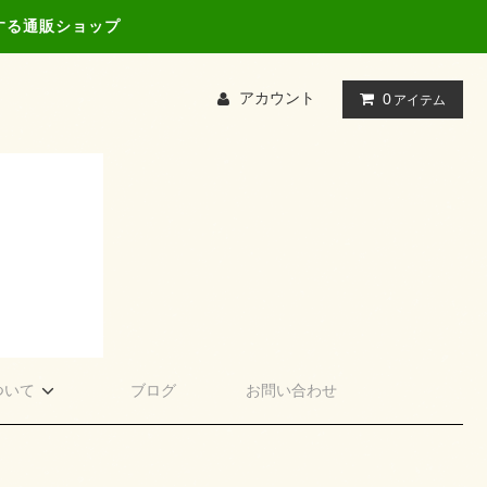
する通販ショップ
アカウント
0
アイテム
ついて
ブログ
お問い合わせ