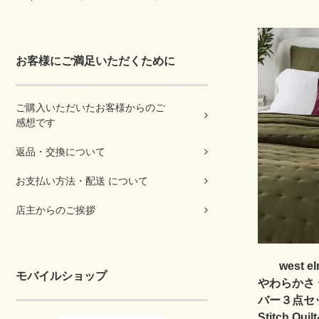
お客様にご満足いただくために
ご購入いただいたお客様からのご
感想です
返品・交換について
お支払い方法・配送 について
店主からのご挨拶
west
モバイルショップ
やわらかさ
バー３点セット
Stitch Quil