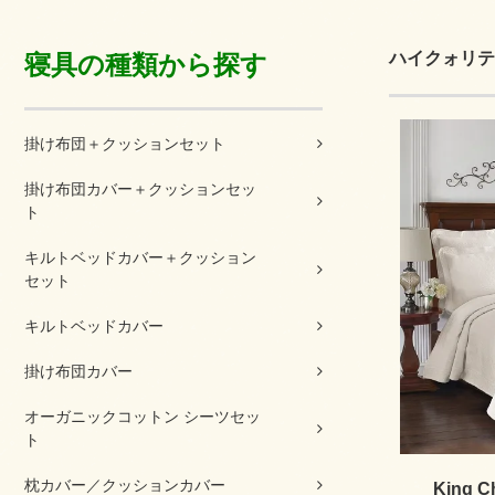
ハイクォリテ
寝具の種類から探す
掛け布団＋クッションセット
掛け布団カバー＋クッションセッ
ト
キルトベッドカバー＋クッション
セット
キルトベッドカバー
掛け布団カバー
オーガニックコットン シーツセッ
ト
枕カバー／クッションカバー
King