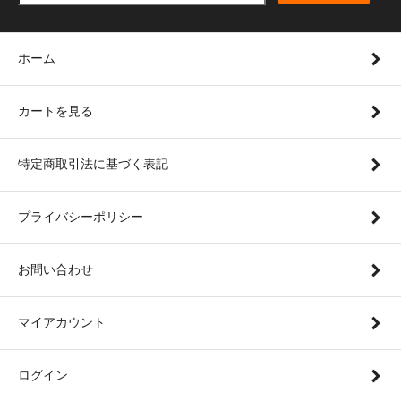
ホーム
カートを見る
特定商取引法に基づく表記
プライバシーポリシー
お問い合わせ
マイアカウント
ログイン