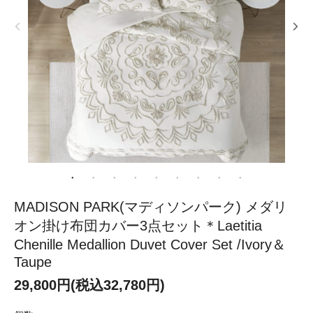
MADISON PARK(マディソンパーク) メダリ
オン掛け布団カバー3点セット＊Laetitia
Chenille Medallion Duvet Cover Set /Ivory＆
Taupe
29,800円(税込32,780円)