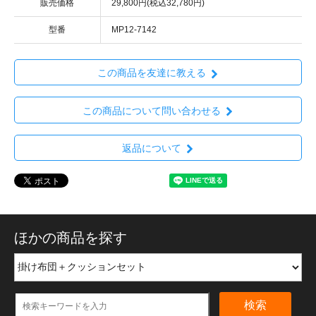
販売価格
29,800円(税込32,780円)
型番
MP12-7142
この商品を友達に教える
この商品について問い合わせる
返品について
ほかの商品を探す
検索