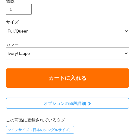
個数
サイズ
カラー
カートに入れる
オプションの値段詳細
この商品に登録されているタグ
ツインサイズ（日本のシングルサイズ）