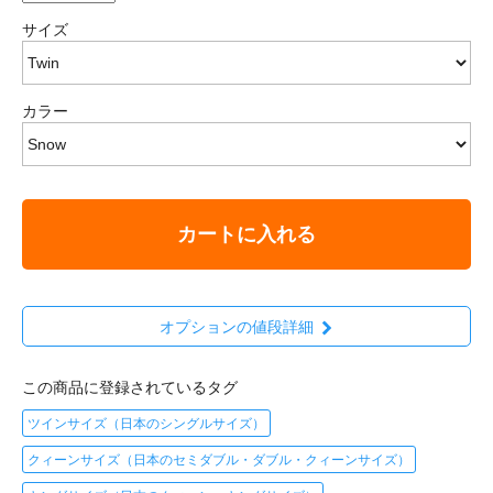
サイズ
カラー
カートに入れる
オプションの値段詳細
この商品に登録されているタグ
ツインサイズ（日本のシングルサイズ）
クィーンサイズ（日本のセミダブル・ダブル・クィーンサイズ）