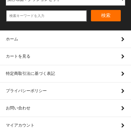
検索
ホーム
カートを見る
特定商取引法に基づく表記
プライバシーポリシー
お問い合わせ
マイアカウント