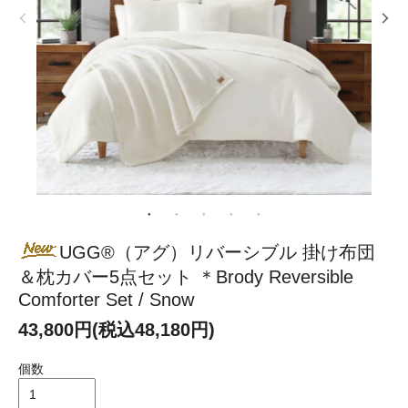
UGG®（アグ）リバーシブル 掛け布団
＆枕カバー5点セット ＊Brody Reversible
Comforter Set / Snow
43,800円(税込48,180円)
個数