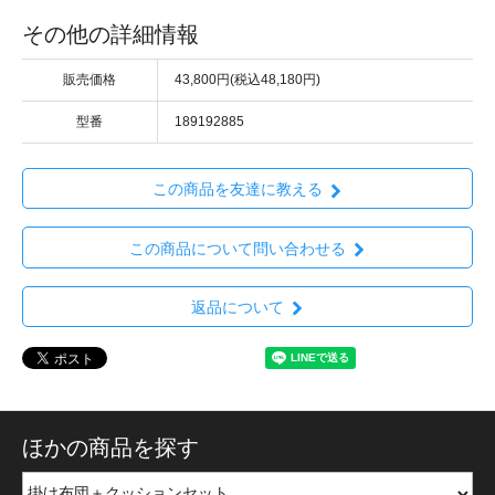
その他の詳細情報
販売価格
43,800円(税込48,180円)
型番
189192885
この商品を友達に教える
この商品について問い合わせる
返品について
ほかの商品を探す