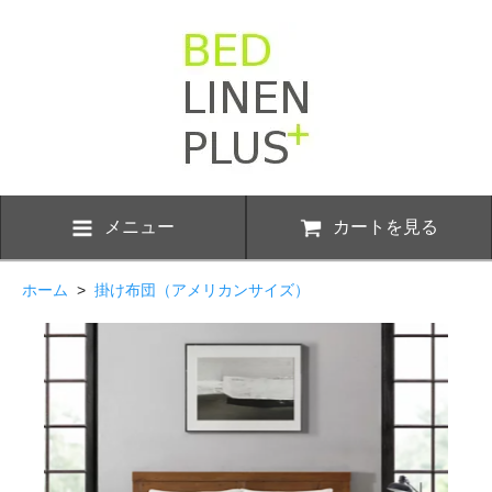
メニュー
カートを見る
ホーム
>
掛け布団（アメリカンサイズ）