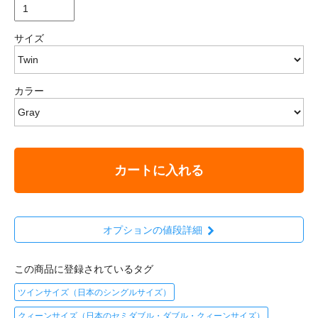
サイズ
カラー
カートに入れる
オプションの値段詳細
この商品に登録されているタグ
ツインサイズ（日本のシングルサイズ）
クィーンサイズ（日本のセミダブル・ダブル・クィーンサイズ）