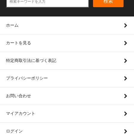
検索
ホーム
カートを見る
特定商取引法に基づく表記
プライバシーポリシー
お問い合わせ
マイアカウント
ログイン