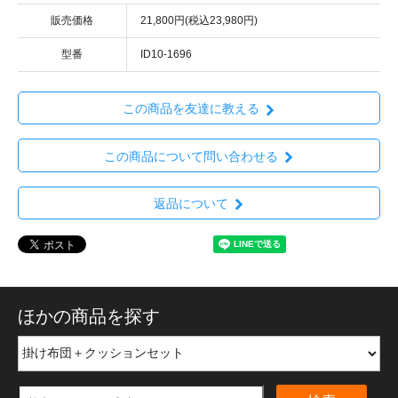
販売価格
21,800円(税込23,980円)
型番
ID10-1696
この商品を友達に教える
この商品について問い合わせる
返品について
ほかの商品を探す