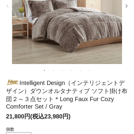
Intelligent Design（インテリジェントデ
ザイン）ダウンオルタナティブ ソフト掛け布
団２～３点セット＊Long Faux Fur Cozy
Comforter Set / Gray
21,800円(税込23,980円)
個数