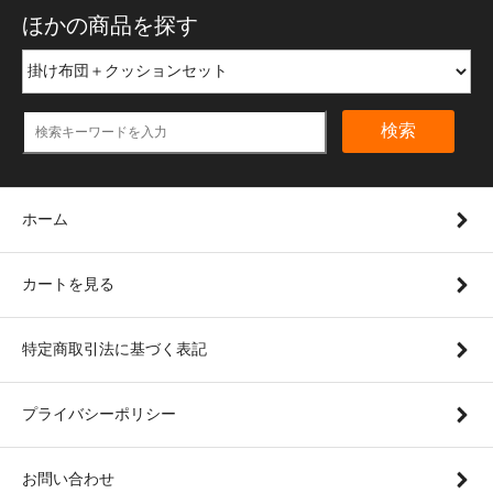
ほかの商品を探す
検索
ホーム
カートを見る
特定商取引法に基づく表記
プライバシーポリシー
お問い合わせ