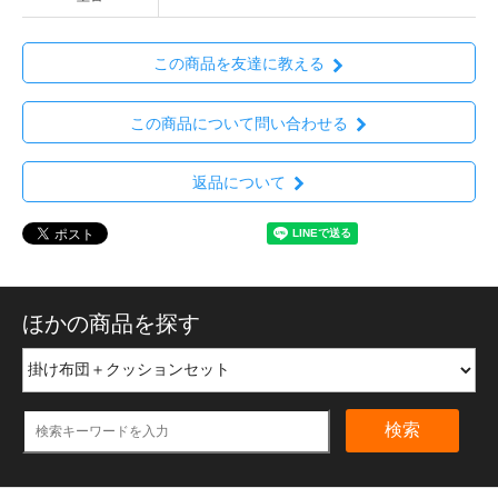
この商品を友達に教える
この商品について問い合わせる
返品について
ほかの商品を探す
検索