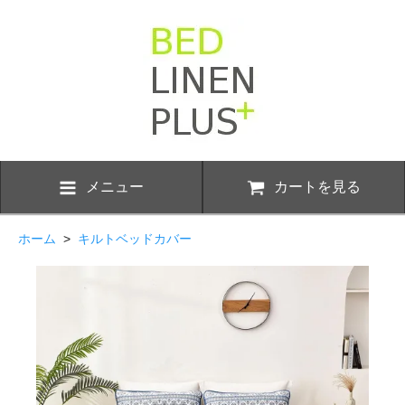
メニュー
カートを見る
ホーム
>
キルトベッドカバー