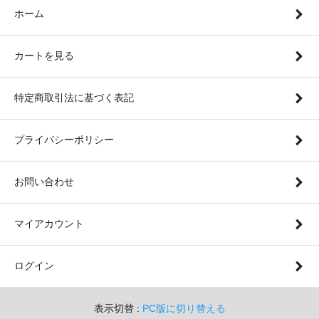
ホーム
カートを見る
特定商取引法に基づく表記
プライバシーポリシー
お問い合わせ
マイアカウント
ログイン
表示切替 :
PC版に切り替える