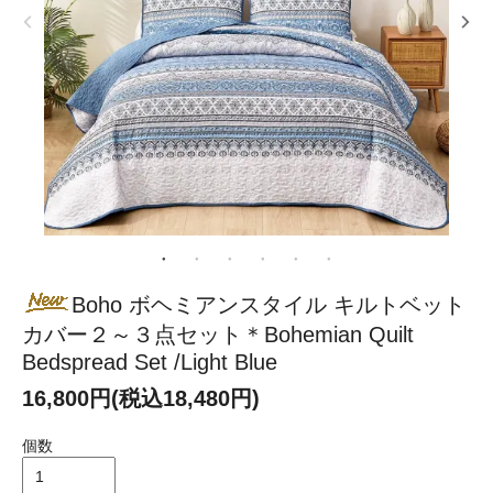
Boho ボヘミアンスタイル キルトベット
カバー２～３点セット＊Bohemian Quilt
Bedspread Set /Light Blue
16,800円(税込18,480円)
個数