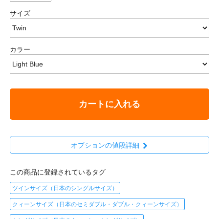
サイズ
カラー
カートに入れる
オプションの値段詳細
この商品に登録されているタグ
ツインサイズ（日本のシングルサイズ）
クィーンサイズ（日本のセミダブル・ダブル・クィーンサイズ）