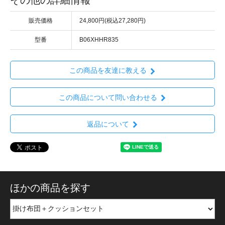
その他の詳細情報
販売価格
24,800円(税込27,280円)
型番
B06XHHR835
この商品を友達に教える
この商品について問い合わせる
返品について
ほかの商品を探す