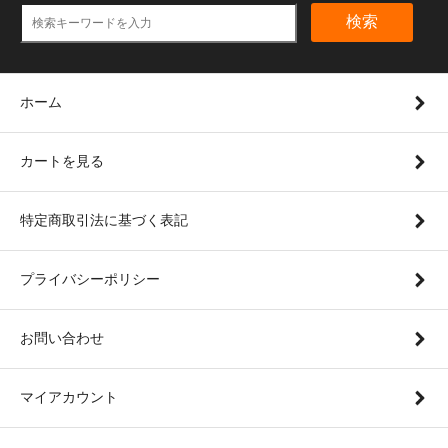
検索
ホーム
カートを見る
特定商取引法に基づく表記
プライバシーポリシー
お問い合わせ
マイアカウント