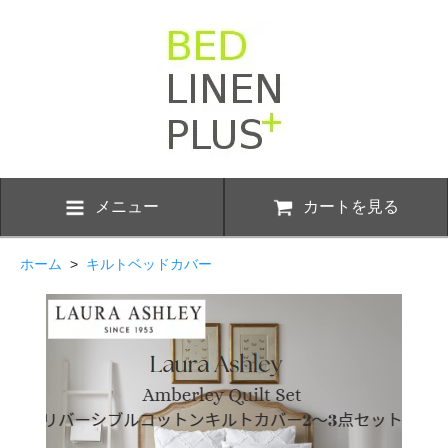
メニュー
カートを見る
ホーム
>
キルトベッドカバー