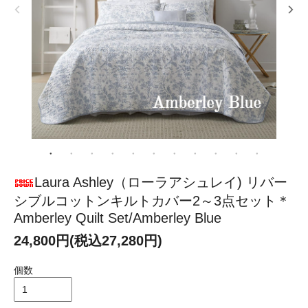
Laura Ashley（ローラアシュレイ) リバー
シブルコットンキルトカバー2～3点セット＊
Amberley Quilt Set/Amberley Blue
24,800円(税込27,280円)
個数