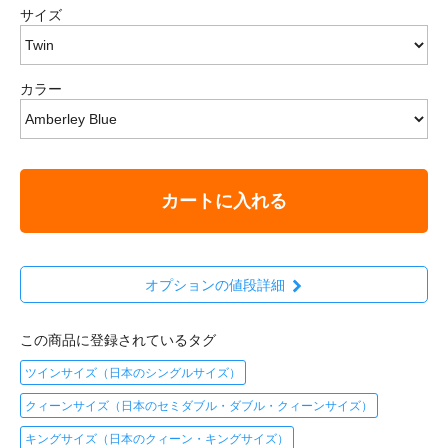
サイズ
カラー
カートに入れる
オプションの値段詳細
この商品に登録されているタグ
ツインサイズ（日本のシングルサイズ）
クィーンサイズ（日本のセミダブル・ダブル・クィーンサイズ）
キングサイズ（日本のクィーン・キングサイズ）