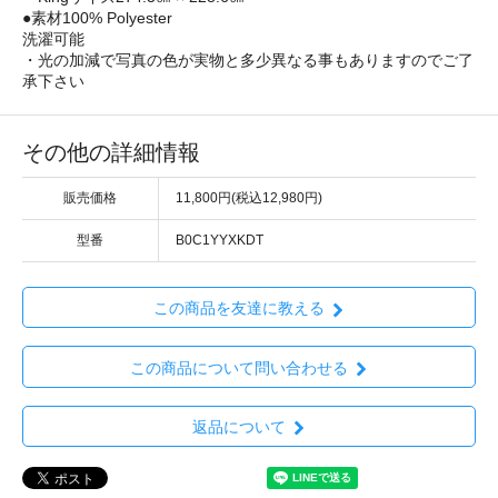
●素材100% Polyester
洗濯可能
・光の加減で写真の色が実物と多少異なる事もありますのでご了
承下さい
その他の詳細情報
販売価格
11,800円(税込12,980円)
型番
B0C1YYXKDT
この商品を友達に教える
この商品について問い合わせる
返品について