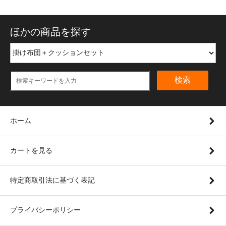
ほかの商品を探す
検索
ホーム
カートを見る
特定商取引法に基づく表記
プライバシーポリシー