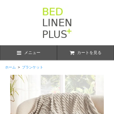
メニュー
カートを見る
ホーム
>
ブランケット