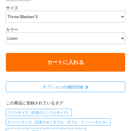
サイズ
カラー
カートに入れる
オプションの値段詳細
この商品に登録されているタグ
ツインサイズ（日本のシングルサイズ）
クィーンサイズ（日本のセミダブル・ダブル・クィーンサイズ）