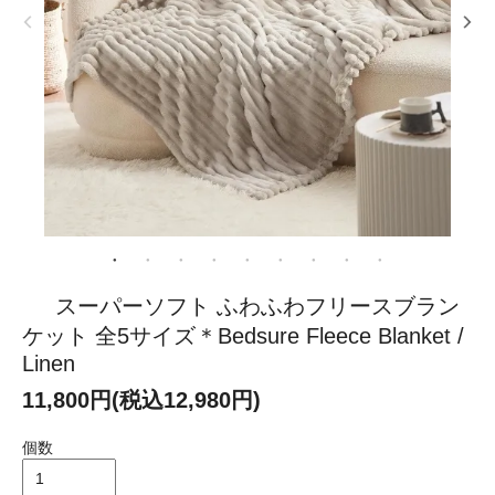
スーパーソフト ふわふわフリースブラン
ケット 全5サイズ＊Bedsure Fleece Blanket /
Linen
11,800円(税込12,980円)
個数