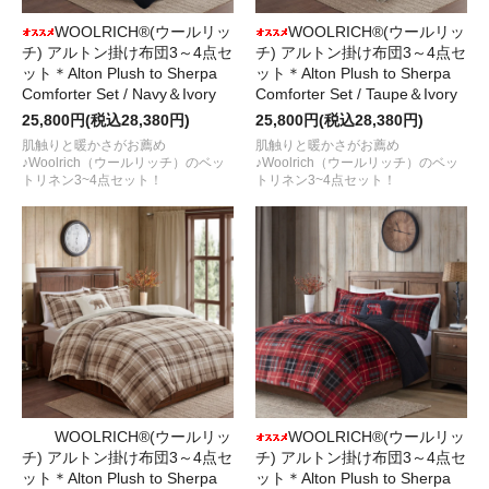
WOOLRICH®(ウールリッ
WOOLRICH®(ウールリッ
チ) アルトン掛け布団3～4点セ
チ) アルトン掛け布団3～4点セ
ット＊Alton Plush to Sherpa
ット＊Alton Plush to Sherpa
Comforter Set / Navy＆Ivory
Comforter Set / Taupe＆Ivory
25,800円(税込28,380円)
25,800円(税込28,380円)
肌触りと暖かさがお薦め
肌触りと暖かさがお薦め
♪Woolrich（ウールリッチ）のベッ
♪Woolrich（ウールリッチ）のベッ
トリネン3~4点セット！
トリネン3~4点セット！
WOOLRICH®(ウールリッ
WOOLRICH®(ウールリッ
チ) アルトン掛け布団3～4点セ
チ) アルトン掛け布団3～4点セ
ット＊Alton Plush to Sherpa
ット＊Alton Plush to Sherpa