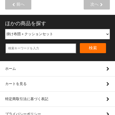
前へ
次へ
ほかの商品を探す
検索
ホーム
カートを見る
特定商取引法に基づく表記
プライバシーポリシー