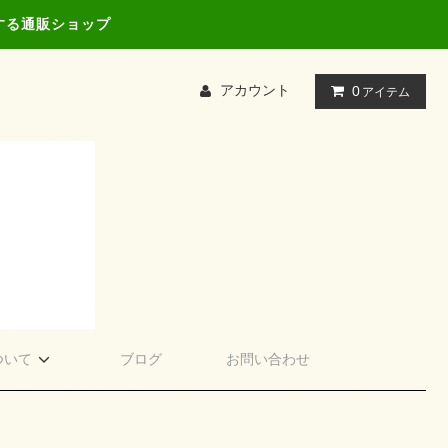
する通販ショップ
アカウント
0
アイテム
ついて
ブログ
お問い合わせ