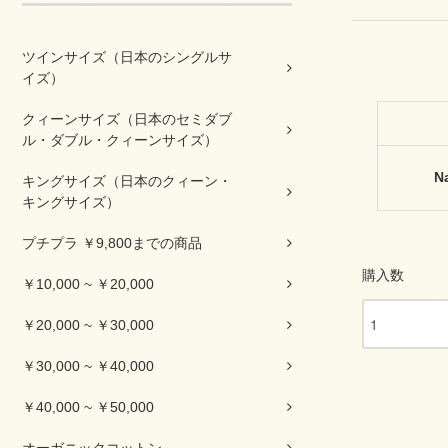
ツインサイズ（日本のシングルサ
イズ）
クィーンサイズ（日本のセミダブ
ル・ダブル・クィーンサイズ）
N
キングサイズ（日本のクィーン・
キングサイズ）
プチプラ ￥9,800までの商品
購入数
￥10,000 ~ ￥20,000
￥20,000 ~ ￥30,000
￥30,000 ~ ￥40,000
￥40,000 ~ ￥50,000