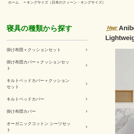
ホーム
>
キングサイズ（日本のクィーン・キングサイズ）
寝具の種類から探す
An
Lightweig
掛け布団＋クッションセット
掛け布団カバー＋クッションセッ
ト
キルトベッドカバー＋クッション
セット
キルトベッドカバー
掛け布団カバー
オーガニックコットン シーツセッ
ト