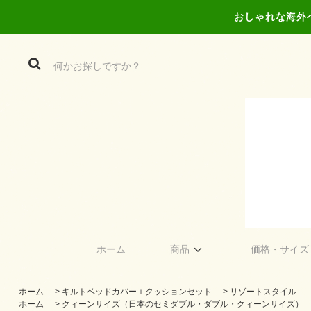
おしゃれな海外
ホーム
商品
価格・サイズ
ホーム
>
キルトベッドカバー＋クッションセット
>
リゾートスタイル
ホーム
>
クィーンサイズ（日本のセミダブル・ダブル・クィーンサイズ）