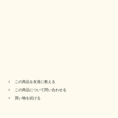
この商品を友達に教える
この商品について問い合わせる
買い物を続ける