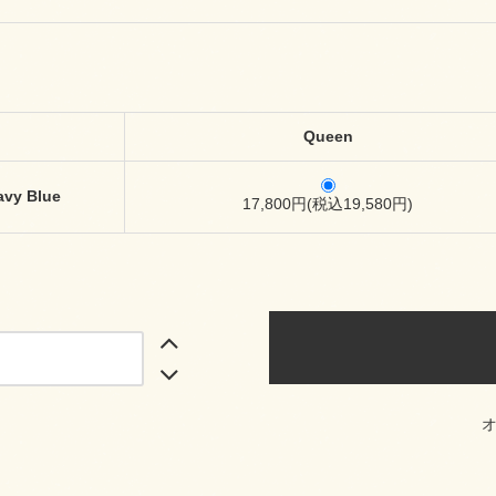
Queen
avy Blue
17,800円(税込19,580円)