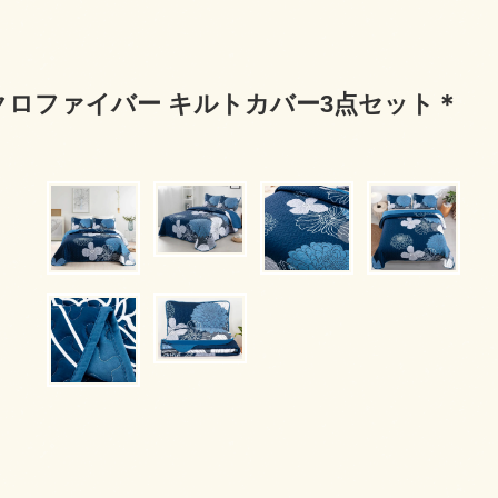
イクロファイバー キルトカバー3点セット＊