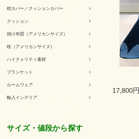
枕カバー／クッションカバー
クッション
掛け布団（アメリカンサイズ）
枕（アメリカンサイズ）
ハイクォリティ素材
ブランケット
ルームウェア
17,800
輸入インテリア
サイズ・値段から探す