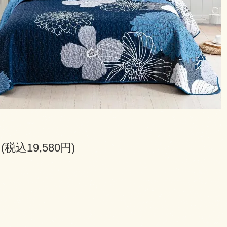
円(税込19,580円)