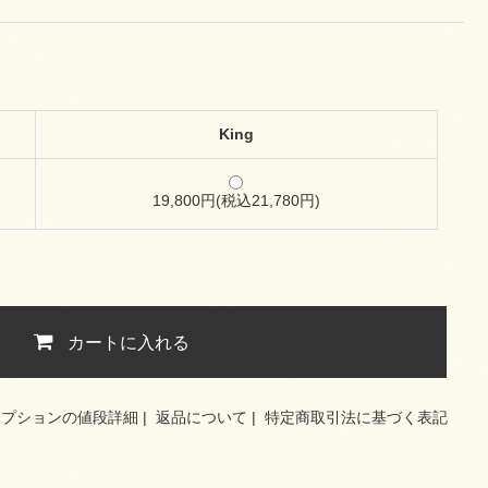
King
19,800円(税込21,780円)
カートに入れる
オプションの値段詳細
|
返品について
|
特定商取引法に基づく表記