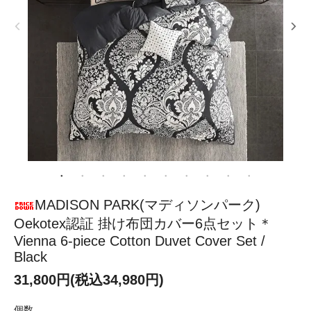
MADISON PARK(マディソンパーク)
Oekotex認証 掛け布団カバー6点セット＊
Vienna 6-piece Cotton Duvet Cover Set /
Black
31,800円(税込34,980円)
個数