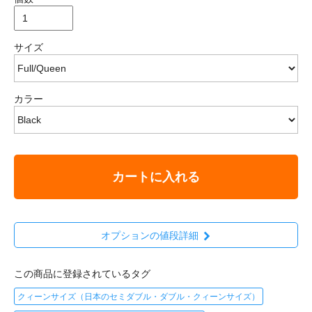
サイズ
カラー
カートに入れる
オプションの値段詳細
この商品に登録されているタグ
クィーンサイズ（日本のセミダブル・ダブル・クィーンサイズ）