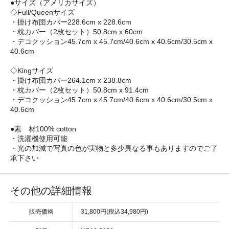
●サイズ（アメリカサイズ）
◇Full/Queenサイズ
・掛け布団カバー228.6cm x 228.6cm
・枕カバー（2枚セット）50.8cm x 60cm
・デコクッション45.7cm x 45.7cm/40.6cm x 40.6cm/30.5cm x
40.6cm
◇Kingサイズ
・掛け布団カバー264.1cm x 238.8cm
・枕カバー（2枚セット）50.8cm x 91.4cm
・デコクッション45.7cm x 45.7cm/40.6cm x 40.6cm/30.5cm x
40.6cm
●素 材100% cotton
・洗濯機使用可能
・光の加減で写真の色が実物と多少異なる事もありますのでご了
承下さい
その他の詳細情報
販売価格
31,800円(税込34,980円)