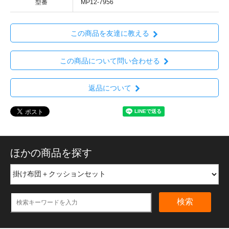
型番
MP12-7956
この商品を友達に教える
この商品について問い合わせる
返品について
ほかの商品を探す
検索