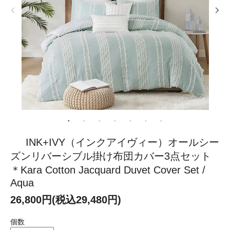
INK+IVY（インクアイヴィー）オールシー
ズンリバーシブル掛け布団カバー3点セット
＊Kara Cotton Jacquard Duvet Cover Set /
Aqua
26,800円(税込29,480円)
個数