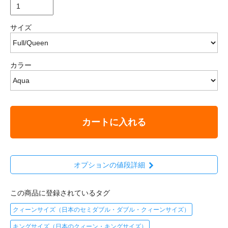
サイズ
カラー
カートに入れる
オプションの値段詳細
この商品に登録されているタグ
クィーンサイズ（日本のセミダブル・ダブル・クィーンサイズ）
キングサイズ（日本のクィーン・キングサイズ）