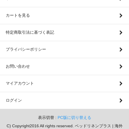
カートを見る
特定商取引法に基づく表記
プライバシーポリシー
お問い合わせ
マイアカウント
ログイン
表示切替 :
PC版に切り替える
C) Copyright2016 All rights reserved. ベッドリネンプラス | 海外