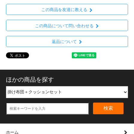
この商品を友達に教える
この商品について問い合わせる
返品について
ほかの商品を探す
検索
ホーム