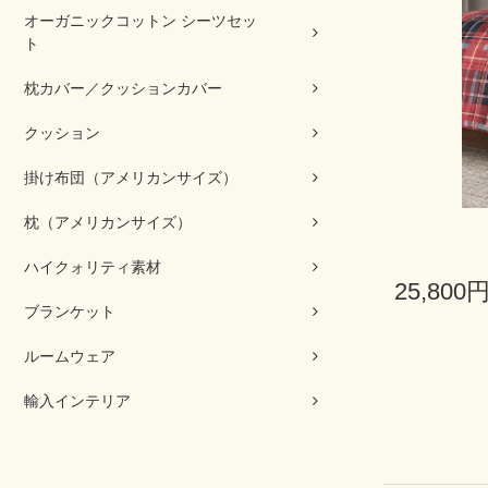
オーガニックコットン シーツセッ
ト
枕カバー／クッションカバー
クッション
掛け布団（アメリカンサイズ）
枕（アメリカンサイズ）
ハイクォリティ素材
25,800
ブランケット
ルームウェア
輸入インテリア