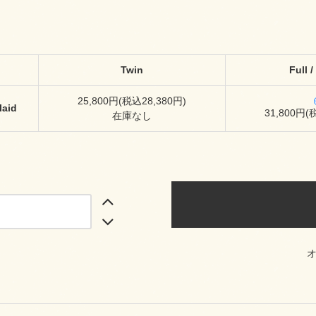
Twin
Full 
25,800円(税込28,380円)
laid
31,800円(
在庫なし