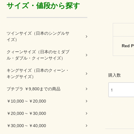
サイズ・値段から探す
ツインサイズ（日本のシングルサ
イズ）
Red P
クィーンサイズ（日本のセミダブ
ル・ダブル・クィーンサイズ）
キングサイズ（日本のクィーン・
購入数
キングサイズ）
プチプラ ￥9,800までの商品
￥10,000 ~ ￥20,000
￥20,000 ~ ￥30,000
￥30,000 ~ ￥40,000