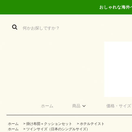
おしゃれな海外
ホーム
商品
価格・サイズ
ホーム
>
掛け布団＋クッションセット
>
ホテルテイスト
ホーム
>
ツインサイズ（日本のシングルサイズ）