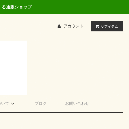
する通販ショップ
アカウント
0
アイテム
ついて
ブログ
お問い合わせ