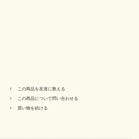
この商品を友達に教える
この商品について問い合わせる
買い物を続ける