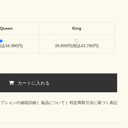
/ Queen
King
税込34,980円)
39,800円(税込43,780円)
カートに入れる
オプションの値段詳細
|
返品について
|
特定商取引法に基づく表記