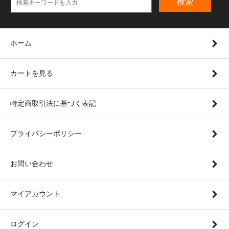
検索
ホーム
カートを見る
特定商取引法に基づく表記
プライバシーポリシー
お問い合わせ
マイアカウント
ログイン