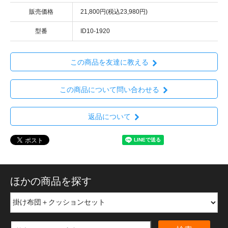
販売価格
21,800円(税込23,980円)
型番
ID10-1920
この商品を友達に教える
この商品について問い合わせる
返品について
ほかの商品を探す