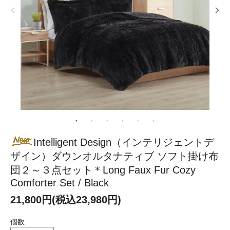
Intelligent Design（インテリジェントデ
ザイン）ダウンオルタナティブ ソフト掛け布
団２～３点セット＊Long Faux Fur Cozy
Comforter Set / Black
21,800円(税込23,980円)
個数