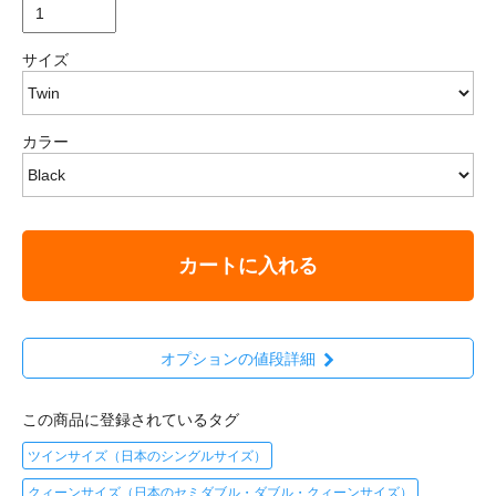
サイズ
カラー
カートに入れる
オプションの値段詳細
この商品に登録されているタグ
ツインサイズ（日本のシングルサイズ）
クィーンサイズ（日本のセミダブル・ダブル・クィーンサイズ）