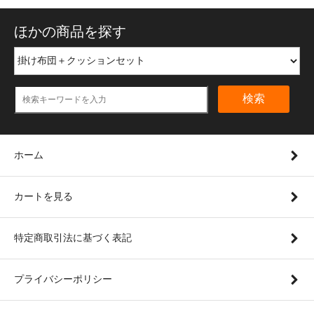
ほかの商品を探す
検索
ホーム
カートを見る
特定商取引法に基づく表記
プライバシーポリシー