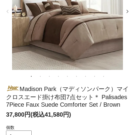
Madison Park（マディソンパーク）マイ
クロスエード掛け布団7点セット＊ Palisades
7Piece Faux Suede Comforter Set / Brown
37,800円(税込41,580円)
個数