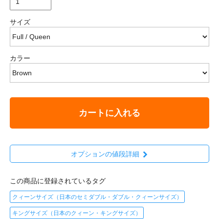
サイズ
カラー
カートに入れる
オプションの値段詳細
この商品に登録されているタグ
クィーンサイズ（日本のセミダブル・ダブル・クィーンサイズ）
キングサイズ（日本のクィーン・キングサイズ）