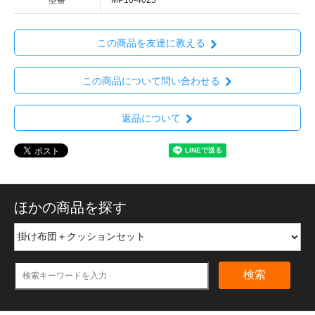
型番
MP10-4025
この商品を友達に教える
この商品について問い合わせる
返品について
ほかの商品を探す
検索