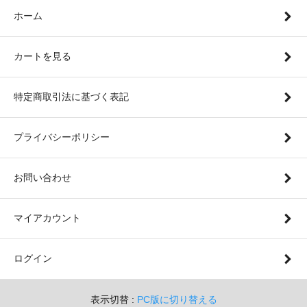
ホーム
カートを見る
特定商取引法に基づく表記
プライバシーポリシー
お問い合わせ
マイアカウント
ログイン
表示切替 :
PC版に切り替える