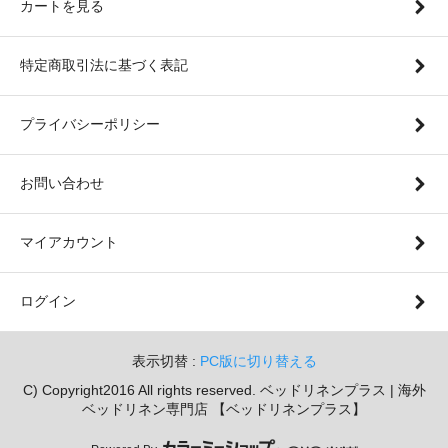
カートを見る
特定商取引法に基づく表記
プライバシーポリシー
お問い合わせ
マイアカウント
ログイン
表示切替 :
PC版に切り替える
C) Copyright2016 All rights reserved. ベッドリネンプラス | 海外
ベッドリネン専門店 【ベッドリネンプラス】