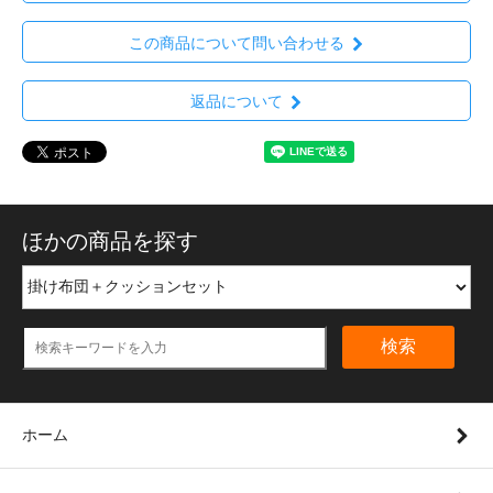
この商品について問い合わせる
返品について
ほかの商品を探す
検索
ホーム