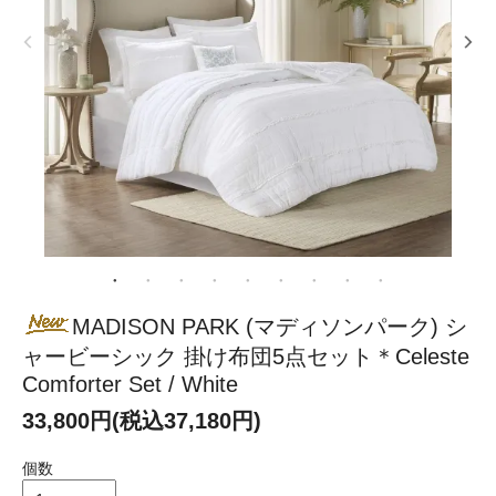
MADISON PARK (マディソンパーク) シ
ャービーシック 掛け布団5点セット＊Celeste
Comforter Set / White
33,800円(税込37,180円)
個数