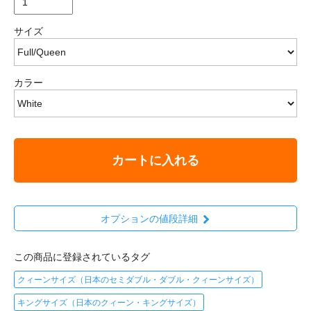
サイズ
カラー
カートに入れる
オプションの値段詳細
この商品に登録されているタグ
クィーンサイズ（日本のセミダブル・ダブル・クィーンサイズ）
キングサイズ（日本のクィーン・キングサイズ）