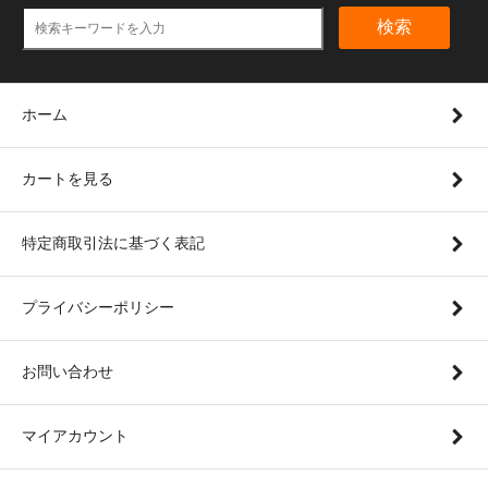
検索
ホーム
カートを見る
特定商取引法に基づく表記
プライバシーポリシー
お問い合わせ
マイアカウント