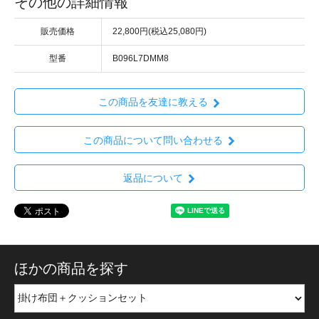
その他の詳細情報
販売価格
22,800円(税込25,080円)
型番
B096L7DMM8
この商品を友達に教える
この商品について問い合わせる
返品について
ほかの商品を探す