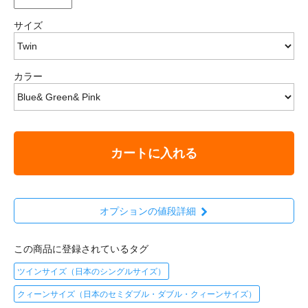
サイズ
カラー
カートに入れる
オプションの値段詳細
この商品に登録されているタグ
ツインサイズ（日本のシングルサイズ）
クィーンサイズ（日本のセミダブル・ダブル・クィーンサイズ）