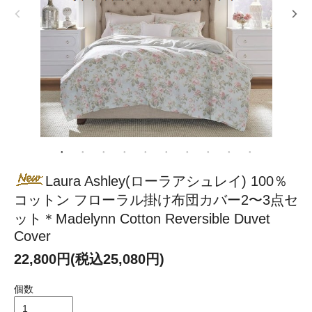
Laura Ashley(ローラアシュレイ) 100％
コットン フローラル掛け布団カバー2〜3点セ
ット＊Madelynn Cotton Reversible Duvet
Cover
22,800円(税込25,080円)
個数