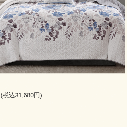
円(税込31,680円)