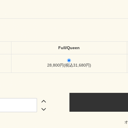
Full/Queen
28,800円(税込31,680円)