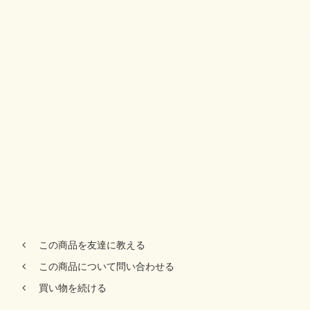
この商品を友達に教える
この商品について問い合わせる
買い物を続ける