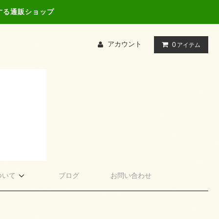
する通販ショップ
アカウント
0
アイテム
ついて
ブログ
お問い合わせ