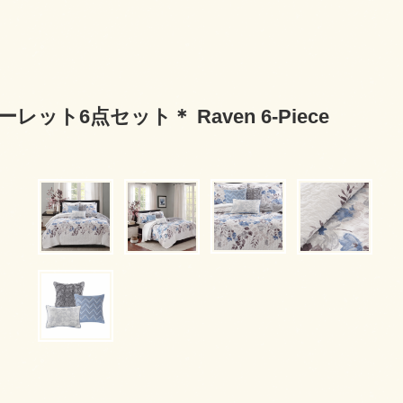
レット6点セット＊ Raven 6-Piece