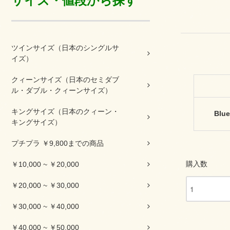
サイズ・値段から探す
ツインサイズ（日本のシングルサ
イズ）
クィーンサイズ（日本のセミダブ
ル・ダブル・クィーンサイズ）
キングサイズ（日本のクィーン・
Blue
キングサイズ）
プチプラ ￥9,800までの商品
購入数
￥10,000 ~ ￥20,000
￥20,000 ~ ￥30,000
￥30,000 ~ ￥40,000
￥40,000 ~ ￥50,000