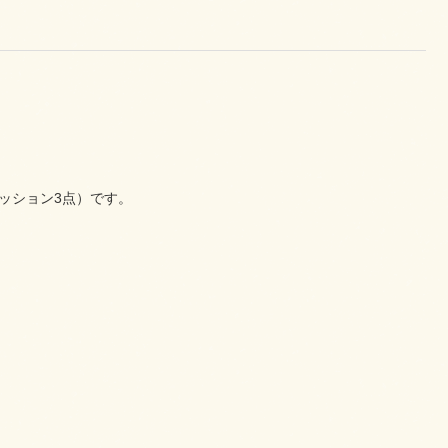
ッション3点）です。