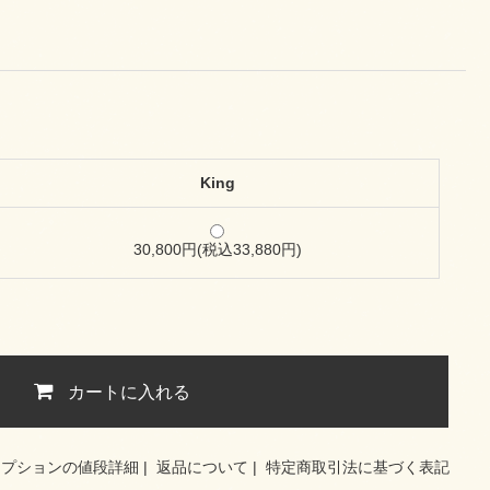
King
30,800円(税込33,880円)
カートに入れる
オプションの値段詳細
|
返品について
|
特定商取引法に基づく表記