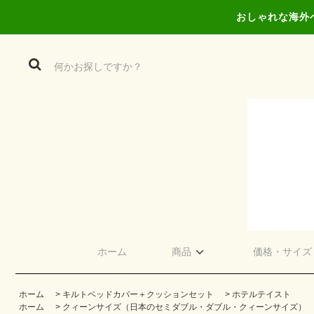
おしゃれな海外
ホーム
商品
価格・サイズ
ホーム
>
キルトベッドカバー＋クッションセット
>
ホテルテイスト
ホーム
>
クィーンサイズ（日本のセミダブル・ダブル・クィーンサイズ）