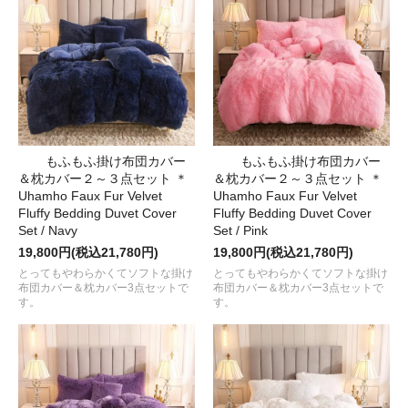
もふもふ掛け布団カバー
もふもふ掛け布団カバー
＆枕カバー２～３点セット ＊
＆枕カバー２～３点セット ＊
Uhamho Faux Fur Velvet
Uhamho Faux Fur Velvet
Fluffy Bedding Duvet Cover
Fluffy Bedding Duvet Cover
Set / Navy
Set / Pink
19,800円(税込21,780円)
19,800円(税込21,780円)
とってもやわらかくてソフトな掛け
とってもやわらかくてソフトな掛け
布団カバー＆枕カバー3点セットで
布団カバー＆枕カバー3点セットで
す。
す。