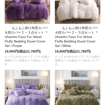
もふもふ掛け布団カバー
もふもふ掛け布団カバー
＆枕カバー２～３点セット ＊
＆枕カバー２～３点セット ＊
Uhamho Faux Fur Velvet
Uhamho Faux Fur Velvet
Fluffy Bedding Duvet Cover
Fluffy Bedding Duvet Cover
Set / Purple
Set / White
19,800円(税込21,780円)
19,800円(税込21,780円)
とってもやわらかくてソフトな掛け
とってもやわらかくてソフトな掛け
布団カバー＆枕カバー3点セットで
布団カバー＆枕カバー3点セットで
す。
す。