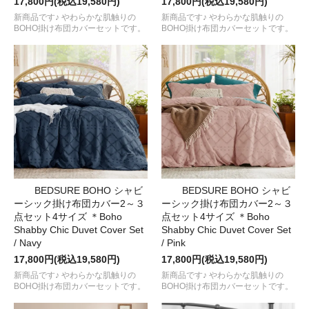
17,800円(税込19,580円)
17,800円(税込19,580円)
新商品です♪ やわらかな肌触りの
新商品です♪ やわらかな肌触りの
BOHO掛け布団カバーセットです。
BOHO掛け布団カバーセットです。
BEDSURE BOHO シャビ
BEDSURE BOHO シャビ
ーシック掛け布団カバー2～３
ーシック掛け布団カバー2～３
点セット4サイズ ＊Boho
点セット4サイズ ＊Boho
Shabby Chic Duvet Cover Set
Shabby Chic Duvet Cover Set
/ Navy
/ Pink
17,800円(税込19,580円)
17,800円(税込19,580円)
新商品です♪ やわらかな肌触りの
新商品です♪ やわらかな肌触りの
BOHO掛け布団カバーセットです。
BOHO掛け布団カバーセットです。