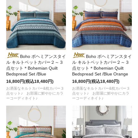
Boho ボヘミアンスタイ
Boho ボヘミアンスタイ
ル キルトベットカバー２～３
ル キルトベットカバー２～３
点セット＊Bohemian Quilt
点セット＊Bohemian Quilt
Bedspread Set /Blue
Bedspread Set /Blue Orange
16,800円(税込18,480円)
16,800円(税込18,480円)
お洒落なキルトカバー&枕カバー３
お洒落なキルトカバー&枕カバー３
点セット♪ お部屋に鮮やかにカラ
点セット♪ お部屋に鮮やかにカラ
ーコーディネイト♪
ーコーディネイト♪