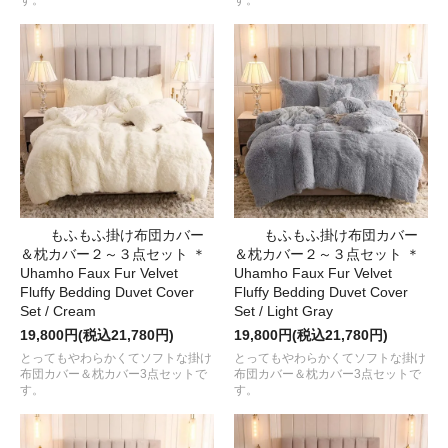
もふもふ掛け布団カバー
もふもふ掛け布団カバー
＆枕カバー２～３点セット ＊
＆枕カバー２～３点セット ＊
Uhamho Faux Fur Velvet
Uhamho Faux Fur Velvet
Fluffy Bedding Duvet Cover
Fluffy Bedding Duvet Cover
Set / Cream
Set / Light Gray
19,800円(税込21,780円)
19,800円(税込21,780円)
とってもやわらかくてソフトな掛け
とってもやわらかくてソフトな掛け
布団カバー＆枕カバー3点セットで
布団カバー＆枕カバー3点セットで
す。
す。