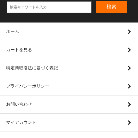
検索
ホーム
カートを見る
特定商取引法に基づく表記
プライバシーポリシー
お問い合わせ
マイアカウント