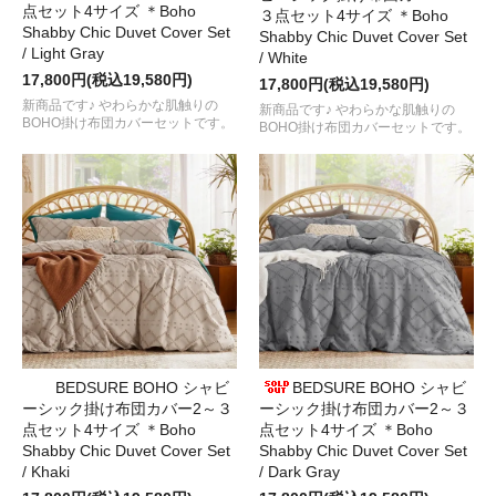
点セット4サイズ ＊Boho
３点セット4サイズ ＊Boho
Shabby Chic Duvet Cover Set
Shabby Chic Duvet Cover Set
/ Light Gray
/ White
17,800円(税込19,580円)
17,800円(税込19,580円)
新商品です♪ やわらかな肌触りの
新商品です♪ やわらかな肌触りの
BOHO掛け布団カバーセットです。
BOHO掛け布団カバーセットです。
BEDSURE BOHO シャビ
BEDSURE BOHO シャビ
ーシック掛け布団カバー2～３
ーシック掛け布団カバー2～３
点セット4サイズ ＊Boho
点セット4サイズ ＊Boho
Shabby Chic Duvet Cover Set
Shabby Chic Duvet Cover Set
/ Khaki
/ Dark Gray