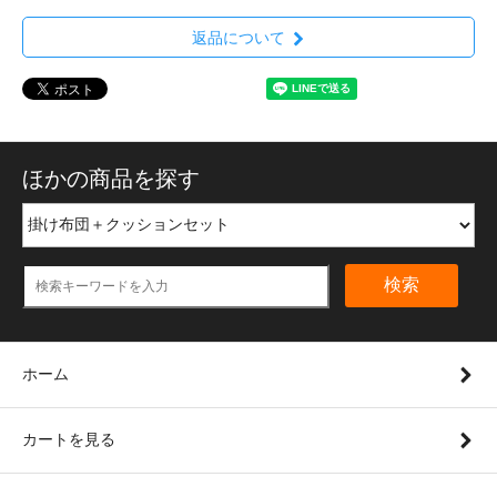
返品について
ほかの商品を探す
検索
ホーム
カートを見る