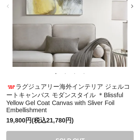
ラグジュアリー海外インテリア ジェルコ
ートキャンバス モダンスタイル ＊Blissful
Yellow Gel Coat Canvas with Sliver Foil
Embellishment
19,800円(税込21,780円)