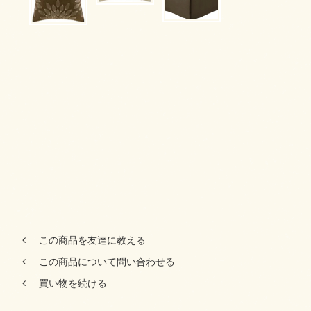
この商品を友達に教える
この商品について問い合わせる
買い物を続ける