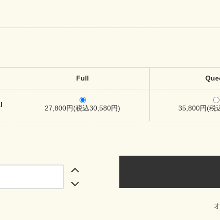
Full
Que
l
27,800円(税込30,580円)
35,800円(税