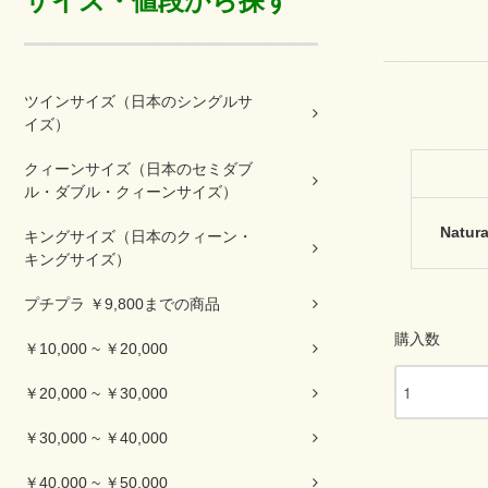
サイズ・値段から探す
ツインサイズ（日本のシングルサ
イズ）
クィーンサイズ（日本のセミダブ
ル・ダブル・クィーンサイズ）
Natura
キングサイズ（日本のクィーン・
キングサイズ）
プチプラ ￥9,800までの商品
購入数
￥10,000 ~ ￥20,000
￥20,000 ~ ￥30,000
￥30,000 ~ ￥40,000
￥40,000 ~ ￥50,000