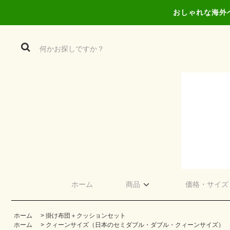
おしゃれな海外
ホーム
商品
価格・サイズ
ホーム
>
掛け布団＋クッションセット
ホーム
>
クィーンサイズ（日本のセミダブル・ダブル・クィーンサイズ）