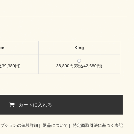
en
King
込39,380円)
38,800円(税込42,680円)
カートに入れる
オプションの値段詳細
|
返品について
|
特定商取引法に基づく表記