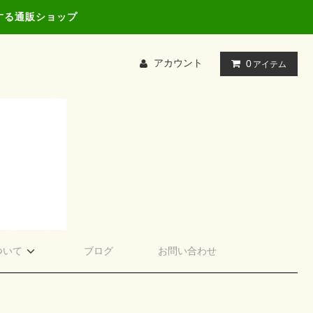
する通販ショップ
アカウント
0
アイテム
ついて
ブログ
お問い合わせ