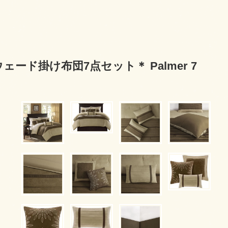
ェード掛け布団7点セット＊ Palmer 7