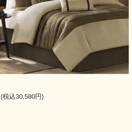
円(税込30,580円)