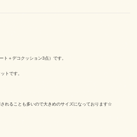
ート＋デコクッション3点）です。
セットです。
用されることも多いので大きめのサイズになっております☆