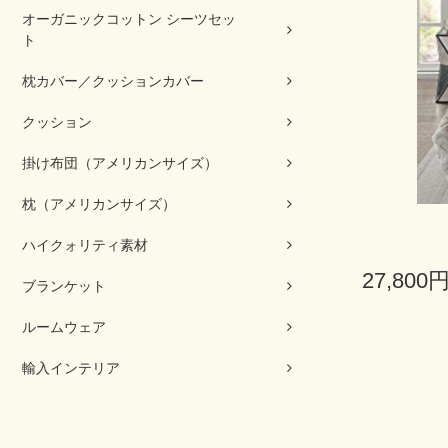
オーガニックコットン シーツセッ
ト
枕カバー／クッションカバー
クッション
掛け布団（アメリカンサイズ）
枕（アメリカンサイズ）
ハイクォリティ素材
27,800
ブランケット
ルームウェア
輸入インテリア