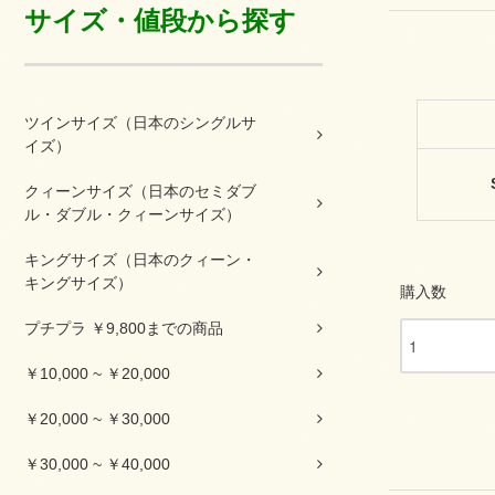
サイズ・値段から探す
ツインサイズ（日本のシングルサ
イズ）
クィーンサイズ（日本のセミダブ
ル・ダブル・クィーンサイズ）
キングサイズ（日本のクィーン・
キングサイズ）
購入数
プチプラ ￥9,800までの商品
￥10,000 ~ ￥20,000
￥20,000 ~ ￥30,000
￥30,000 ~ ￥40,000