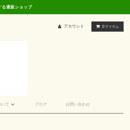
する通販ショップ
アカウント
0
アイテム
ついて
ブログ
お問い合わせ