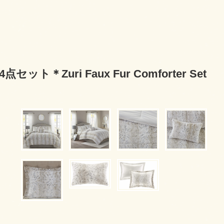
＊Zuri Faux Fur Comforter Set