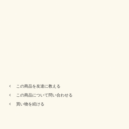
この商品を友達に教える
この商品について問い合わせる
買い物を続ける