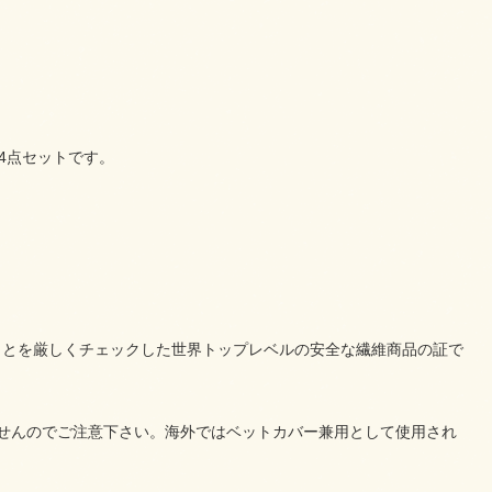
4点セットです。
ことを厳しくチェックした世界トップレベルの安全な繊維商品の証で
りませんのでご注意下さい。海外ではベットカバー兼用として使用され