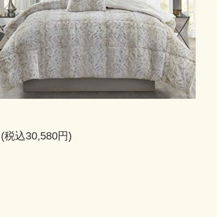
円(税込30,580円)