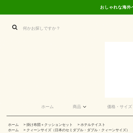
おしゃれな海外
ホーム
商品
価格・サイズ
ホーム
>
掛け布団＋クッションセット
>
ホテルテイスト
ホーム
>
クィーンサイズ（日本のセミダブル・ダブル・クィーンサイズ）