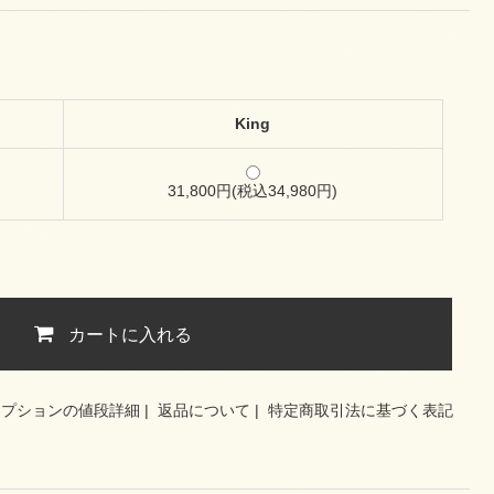
King
31,800円(税込34,980円)
カートに入れる
オプションの値段詳細
|
返品について
|
特定商取引法に基づく表記