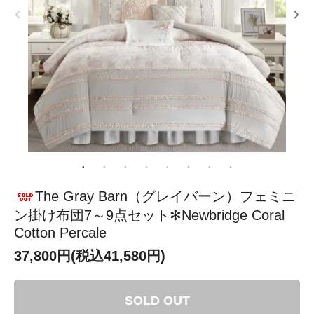
The Gray Barn（グレイバーン）フェミニ
ン掛け布団7～9点セット✻Newbridge Coral
Cotton Percale
37,800円(税込41,580円)
SOLD OUT