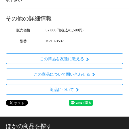
承下さい
その他の詳細情報
販売価格
37,800円(税込41,580円)
型番
MP10-3537
この商品を友達に教える
この商品について問い合わせる
返品について
ほかの商品を探す