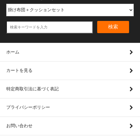
検索
ホーム
カートを見る
特定商取引法に基づく表記
プライバシーポリシー
お問い合わせ