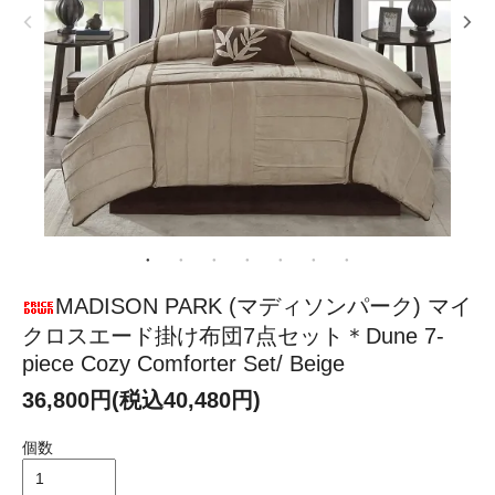
MADISON PARK (マディソンパーク) マイ
クロスエード掛け布団7点セット＊Dune 7-
piece Cozy Comforter Set/ Beige
36,800円(税込40,480円)
個数