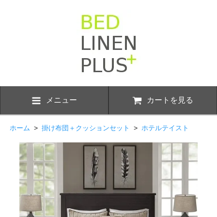
メニュー
カートを見る
ホーム
>
掛け布団＋クッションセット
>
ホテルテイスト