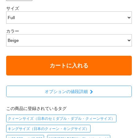
サイズ
カラー
カートに入れる
オプションの値段詳細
この商品に登録されているタグ
クィーンサイズ（日本のセミダブル・ダブル・クィーンサイズ）
キングサイズ（日本のクィーン・キングサイズ）