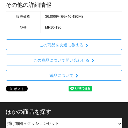
その他の詳細情報
販売価格
36,800円(税込40,480円)
型番
MP10-190
この商品を友達に教える
この商品について問い合わせる
返品について
ほかの商品を探す