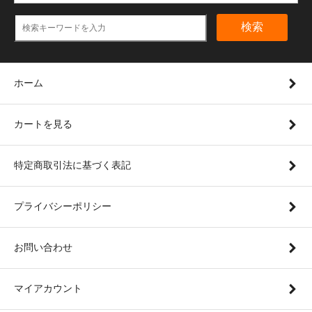
検索
ホーム
カートを見る
特定商取引法に基づく表記
プライバシーポリシー
お問い合わせ
マイアカウント