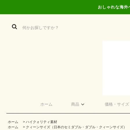
おしゃれな海外
ホーム
商品
価格・サイズ
ホーム
>
ハイクォリティ素材
ホーム
>
クィーンサイズ（日本のセミダブル・ダブル・クィーンサイズ）