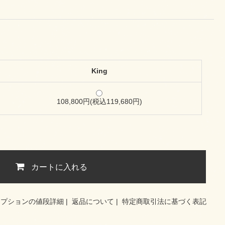
King
108,800円(税込119,680円)
カートに入れる
オプションの値段詳細
|
返品について
|
特定商取引法に基づく表記