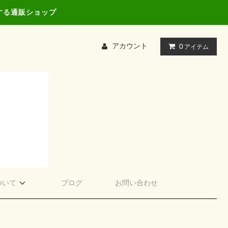
する通販ショップ
アカウント
0
アイテム
ついて
ブログ
お問い合わせ