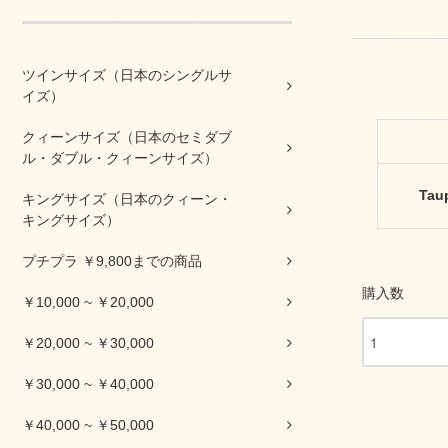
ツインサイズ（日本のシングルサ
イズ）
クィーンサイズ（日本のセミダブ
ル・ダブル・クィーンサイズ）
Tau
キングサイズ（日本のクィーン・
キングサイズ）
プチプラ ￥9,800までの商品
購入数
￥10,000 ~ ￥20,000
￥20,000 ~ ￥30,000
￥30,000 ~ ￥40,000
￥40,000 ~ ￥50,000