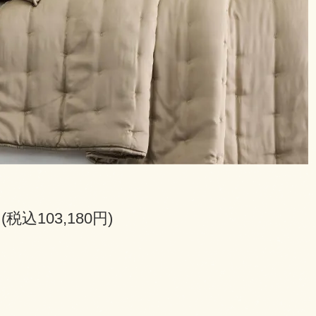
円(税込103,180円)