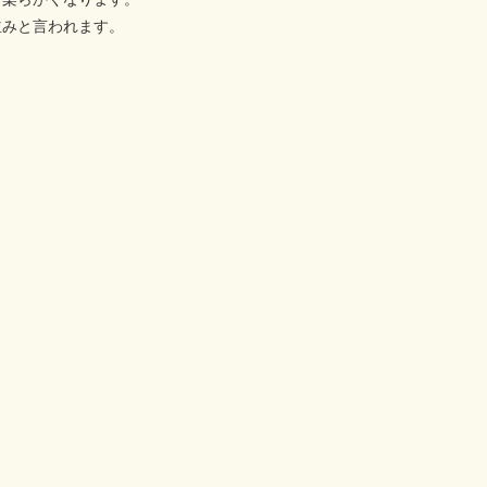
並みと言われます。