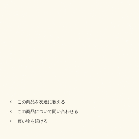
この商品を友達に教える
この商品について問い合わせる
買い物を続ける