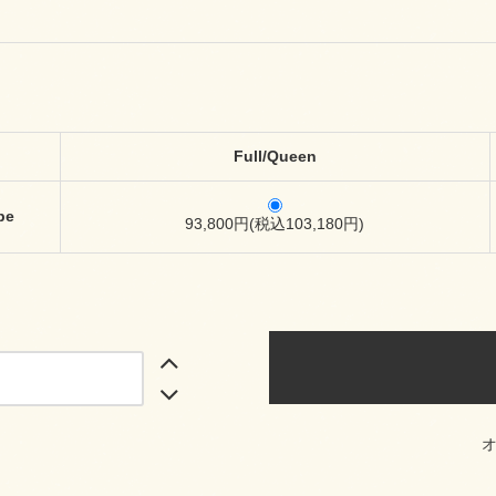
Full/Queen
pe
93,800円(税込103,180円)