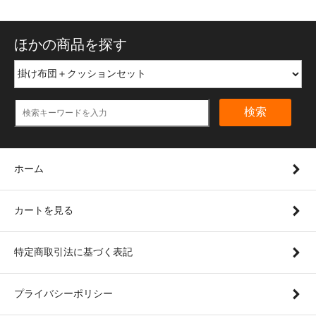
ほかの商品を探す
検索
ホーム
カートを見る
特定商取引法に基づく表記
プライバシーポリシー