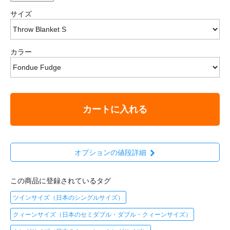
サイズ
カラー
カートに入れる
オプションの値段詳細
この商品に登録されているタグ
ツインサイズ（日本のシングルサイズ）
クィーンサイズ（日本のセミダブル・ダブル・クィーンサイズ）