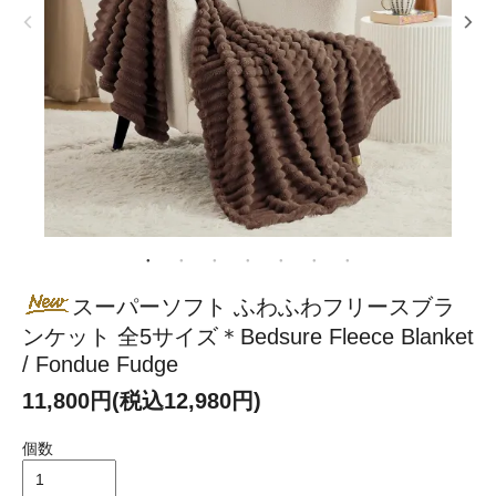
スーパーソフト ふわふわフリースブラ
ンケット 全5サイズ＊Bedsure Fleece Blanket
/ Fondue Fudge
11,800円(税込12,980円)
個数