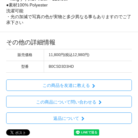
●素材100% Polyester
洗濯可能
・光の加減で写真の色が実物と多少異なる事もありますのでご了
承下さい
その他の詳細情報
販売価格
11,800円(税込12,980円)
型番
B0CSD3D3HD
この商品を友達に教える
この商品について問い合わせる
返品について