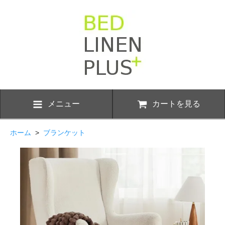
メニュー
カートを見る
ホーム
>
ブランケット