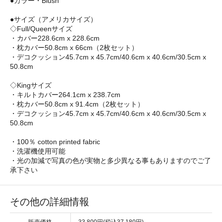
●カラー・Blush
●サイズ（アメリカサイズ）
◇Full/Queenサイズ
・カバー228.6cm x 228.6cm
・枕カバー50.8cm x 66cm（2枚セット）
・デコクッション45.7cm x 45.7cm/40.6cm x 40.6cm/30.5cm x
50.8cm
◇Kingサイズ
・キルトカバー264.1cm x 238.7cm
・枕カバー50.8cm x 91.4cm（2枚セット）
・デコクッション45.7cm x 45.7cm/40.6cm x 40.6cm/30.5cm x
50.8cm
・100％ cotton printed fabric
・洗濯機使用可能
・光の加減で写真の色が実物と多少異なる事もありますのでご了
承下さい
その他の詳細情報