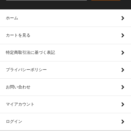
ホーム
カートを見る
特定商取引法に基づく表記
プライバシーポリシー
お問い合わせ
マイアカウント
ログイン