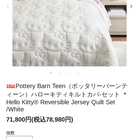
Pottery Barn Teen（ポッタリーバーンテ
ィーン）ハローキティキルトカバ-セット ＊
Hello Kitty® Reversible Jersey Quilt Set
/White
71,800円(税込78,980円)
個数