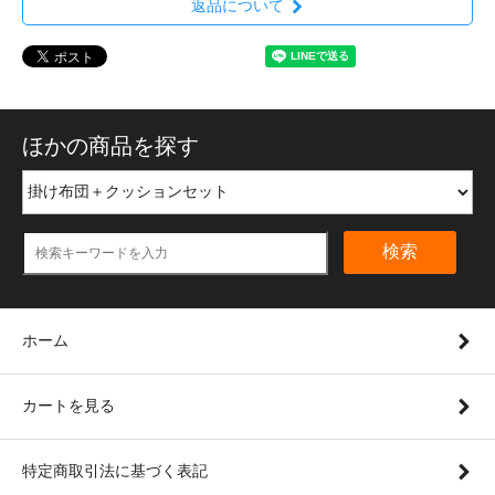
返品について
ほかの商品を探す
検索
ホーム
カートを見る
特定商取引法に基づく表記