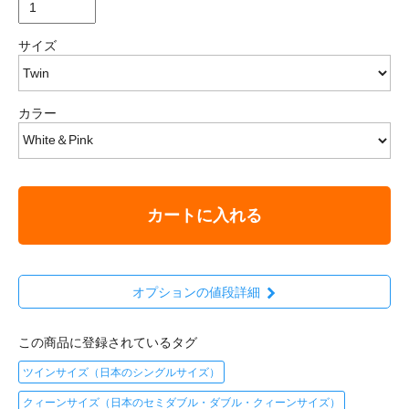
サイズ
カラー
カートに入れる
オプションの値段詳細
この商品に登録されているタグ
ツインサイズ（日本のシングルサイズ）
クィーンサイズ（日本のセミダブル・ダブル・クィーンサイズ）