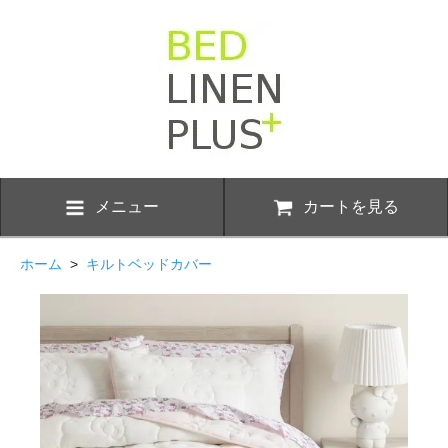
メニュー
カートを見る
ホーム
>
キルトベッドカバー