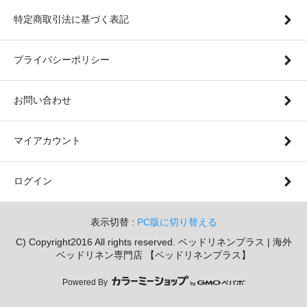
特定商取引法に基づく表記
プライバシーポリシー
お問い合わせ
マイアカウント
ログイン
表示切替 :
PC版に切り替える
C) Copyright2016 All rights reserved. ベッドリネンプラス | 海外
ベッドリネン専門店 【ベッドリネンプラス】
Powered By